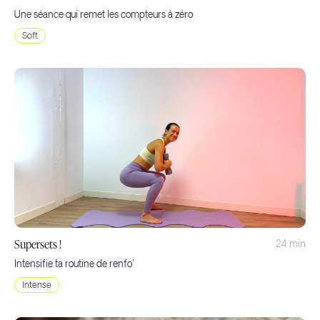
Une séance qui remet les compteurs à zéro
Soft
Supersets !
24 min
Intensifie ta routine de renfo'
Intense