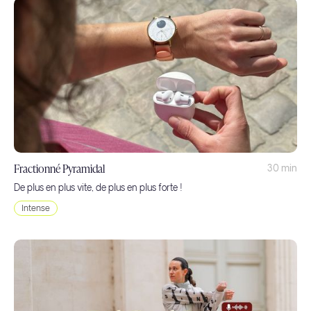
Fractionné Pyramidal
30 min
De plus en plus vite, de plus en plus forte !
Intense