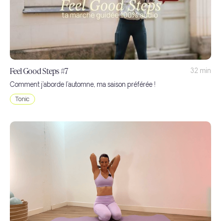
Feel Good Steps #7
32 min
Comment j'aborde l'automne, ma saison préférée !
Tonic