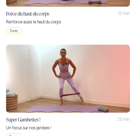
Force du haut du corps
13 min
Renforce aussi le haut du corps
Tonic
Super Gambettes !
25 min
Un focus sur nos jambes !