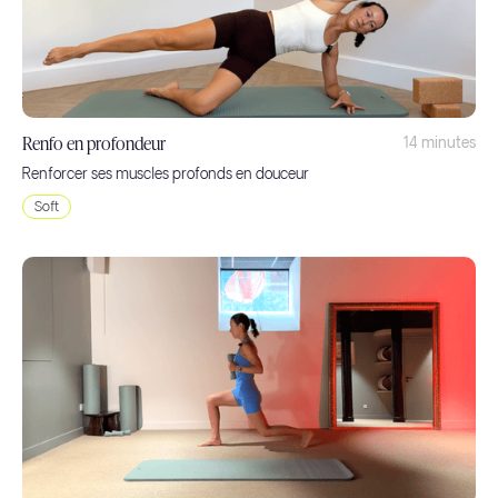
Renfo en profondeur
14 minutes
Renforcer ses muscles profonds en douceur
Soft