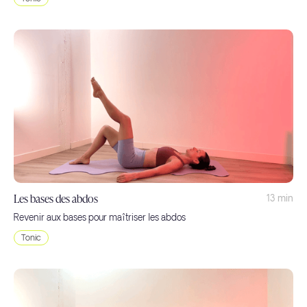
Les bases des abdos
13 min
Revenir aux bases pour maîtriser les abdos
Tonic