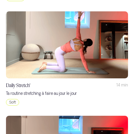
Daily Stretch'
14 min
Ta routine stretching à faire au jour le jour
Soft