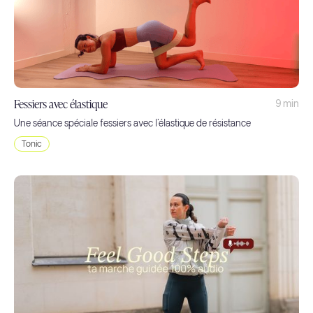
Fessiers avec élastique
9 min
Une séance spéciale fessiers avec l'élastique de résistance
Tonic