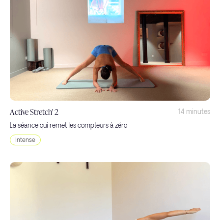
Active Stretch' 2
14 minutes
La séance qui remet les compteurs à zéro
Intense