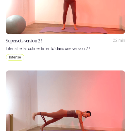
Supersets version 2 !
22 min
Intensifie ta routine de renfo' dans une version 2 !
Intense