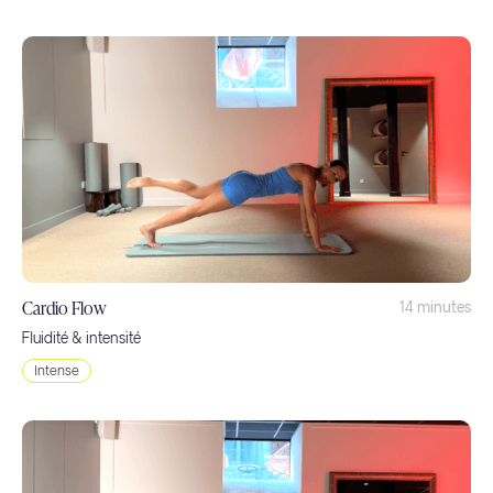
Cardio Flow
14 minutes
Fluidité & intensité
Intense