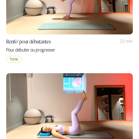
Renfo' pour débutantes
23 min
Pour débuter ou progresser
Tonic