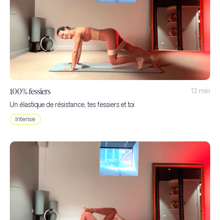
100% fessiers
13 min
Un élastique de résistance, tes fessiers et toi
Intense