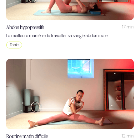
Abdos hypopressifs
17 min
La meilleure manière de travailler sa sangle abdominale
Tonic
Routine matin difficile
12 min