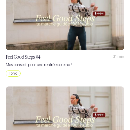
Feel Good Steps #4
31 min
Mes conseils pour une rentrée sereine !
Tonic