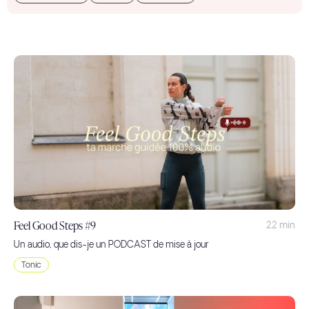
Feel Good Steps #9
22 min
Un audio, que dis-je un PODCAST de mise à jour
Tonic