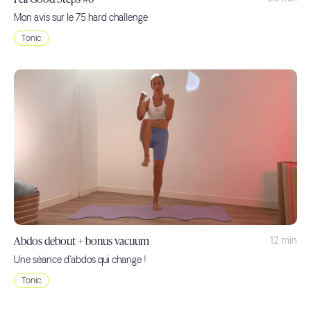
Mon avis sur le 75 hard challenge
Tonic
Abdos debout + bonus vacuum
12 min
Une séance d'abdos qui change !
Tonic