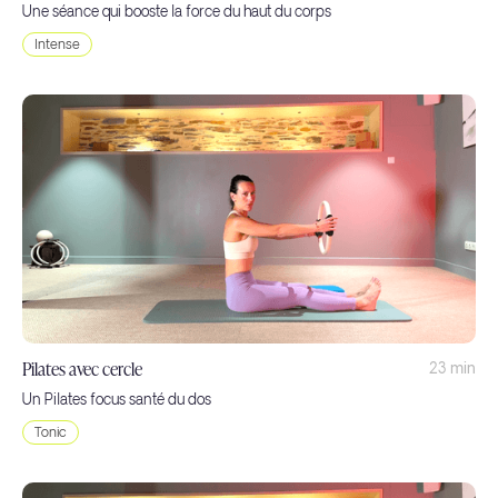
Une séance qui booste la force du haut du corps
Intense
Pilates avec cercle
23 min
Un Pilates focus santé du dos
Tonic