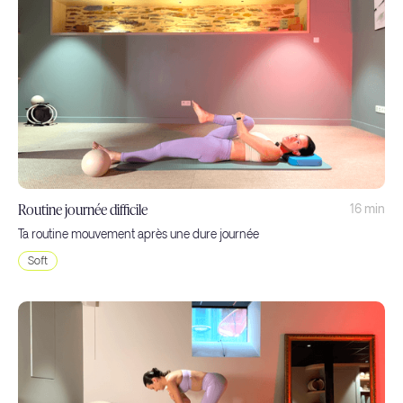
Routine journée difficile
16 min
Ta routine mouvement après une dure journée
Soft