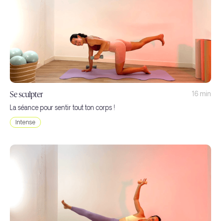
Se sculpter
16 min
La séance pour sentir tout ton corps !
Intense