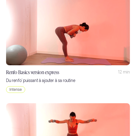
Renfo Basics version express
12 min
Du renfo' puissant à ajouter à sa routine
Intense