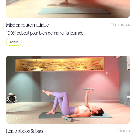
Mise en route matinale
11 minutes
100% debout pour bien démarrer la journée
Tonic
Renfo abdos & bras
15 min