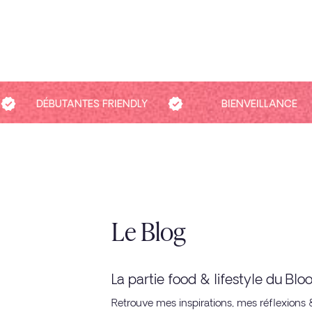
DÉBUTANTES FRIENDLY
BIENVEILLANCE
Le Blog
La partie food & lifestyle du Bl
Retrouve mes inspirations, mes réflexions 