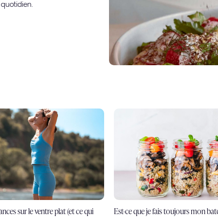
 quotidien.
nces sur le ventre plat (et ce qui
Est-ce que je fais toujours mon ba