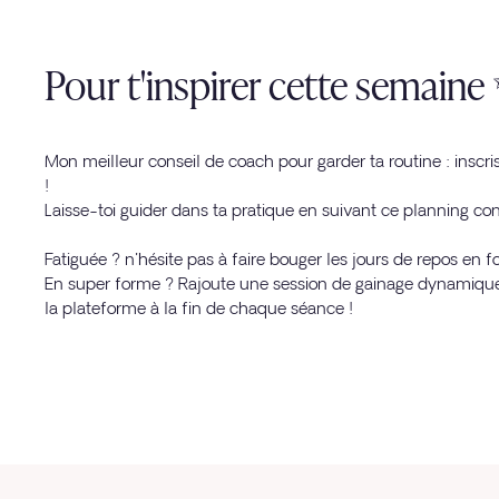
Pour t'inspirer cette semaine
Mon meilleur conseil de coach pour garder ta routine : inscr
!
Laisse-toi guider dans ta pratique en suivant ce planning con
Fatiguée ? n'hésite pas à faire bouger les jours de repos en f
En super forme ? Rajoute une session de gainage dynamique 
la plateforme à la fin de chaque séance !