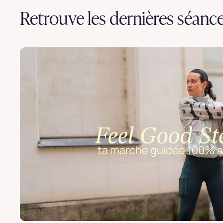
Retrouve les dernières séanc