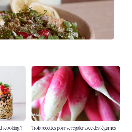
tch cooking ?
Trois recettes pour se régaler avec des légumes