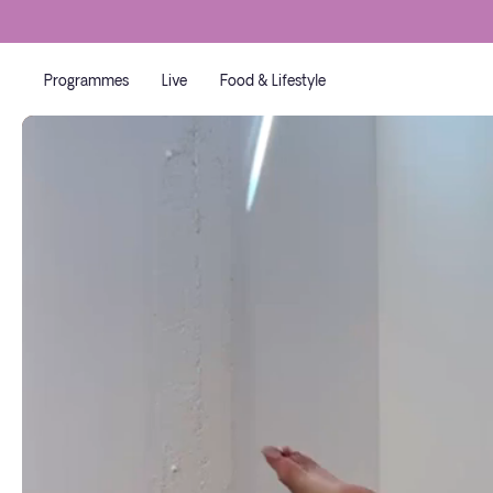
Programmes
Live
Food & Lifestyle