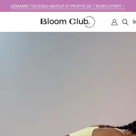
DÉMARRE TON ESSAI GRATUIT ET PROFITE DE 7 JOURS OFFERT ✨
B