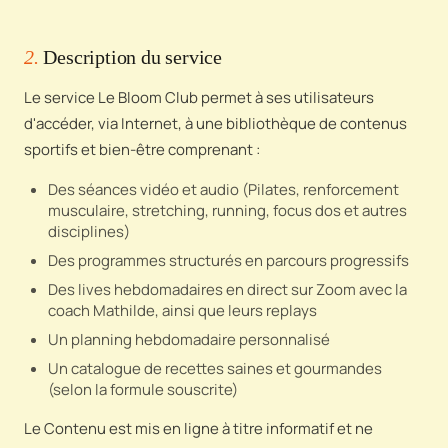
2.
Description du service
Le service Le Bloom Club permet à ses utilisateurs
d'accéder, via Internet, à une bibliothèque de contenus
sportifs et bien-être comprenant :
Des séances vidéo et audio (Pilates, renforcement
musculaire, stretching, running, focus dos et autres
disciplines)
Des programmes structurés en parcours progressifs
Des lives hebdomadaires en direct sur Zoom avec la
coach Mathilde, ainsi que leurs replays
Un planning hebdomadaire personnalisé
Un catalogue de recettes saines et gourmandes
(selon la formule souscrite)
Le Contenu est mis en ligne à titre informatif et ne