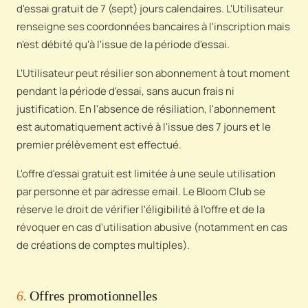
d'essai gratuit de 7 (sept) jours calendaires. L'Utilisateur
renseigne ses coordonnées bancaires à l'inscription mais
n'est débité qu'à l'issue de la période d'essai.
L'Utilisateur peut résilier son abonnement à tout moment
pendant la période d'essai, sans aucun frais ni
justification. En l'absence de résiliation, l'abonnement
est automatiquement activé à l'issue des 7 jours et le
premier prélèvement est effectué.
L'offre d'essai gratuit est limitée à une seule utilisation
par personne et par adresse email. Le Bloom Club se
réserve le droit de vérifier l'éligibilité à l'offre et de la
révoquer en cas d'utilisation abusive (notamment en cas
de créations de comptes multiples).
6.
Offres promotionnelles