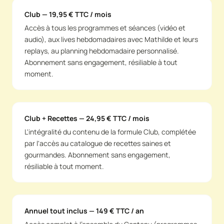
Club — 19,95 € TTC / mois
Accès à tous les programmes et séances (vidéo et
audio), aux lives hebdomadaires avec Mathilde et leurs
replays, au planning hebdomadaire personnalisé.
Abonnement sans engagement, résiliable à tout
moment.
Club + Recettes — 24,95 € TTC / mois
L'intégralité du contenu de la formule Club, complétée
par l'accès au catalogue de recettes saines et
gourmandes. Abonnement sans engagement,
résiliable à tout moment.
Annuel tout inclus — 149 € TTC / an