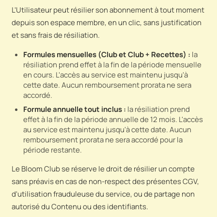
L'Utilisateur peut résilier son abonnement à tout moment
depuis son espace membre, en un clic, sans justification
et sans frais de résiliation.
Formules mensuelles (Club et Club + Recettes) :
la
résiliation prend effet à la fin de la période mensuelle
en cours. L'accès au service est maintenu jusqu'à
cette date. Aucun remboursement prorata ne sera
accordé.
Formule annuelle tout inclus :
la résiliation prend
effet à la fin de la période annuelle de 12 mois. L'accès
au service est maintenu jusqu'à cette date. Aucun
remboursement prorata ne sera accordé pour la
période restante.
Le Bloom Club se réserve le droit de résilier un compte
sans préavis en cas de non-respect des présentes CGV,
d'utilisation frauduleuse du service, ou de partage non
autorisé du Contenu ou des identifiants.