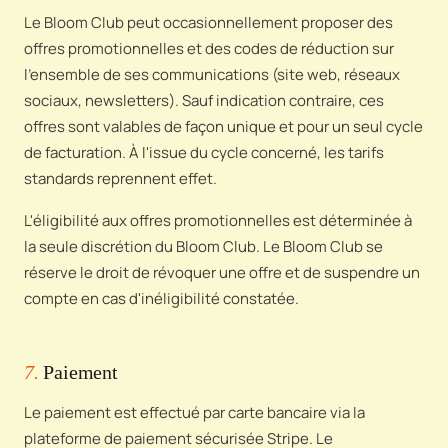
Le Bloom Club peut occasionnellement proposer des
offres promotionnelles et des codes de réduction sur
l'ensemble de ses communications (site web, réseaux
sociaux, newsletters). Sauf indication contraire, ces
offres sont valables de façon unique et pour un seul cycle
de facturation. À l'issue du cycle concerné, les tarifs
standards reprennent effet.
L'éligibilité aux offres promotionnelles est déterminée à
la seule discrétion du Bloom Club. Le Bloom Club se
réserve le droit de révoquer une offre et de suspendre un
compte en cas d'inéligibilité constatée.
7.
Paiement
Le paiement est effectué par carte bancaire via la
plateforme de paiement sécurisée Stripe. Le