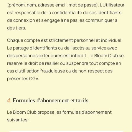
(prénom, nom, adresse email, mot de passe). L'Utilisateur
est responsable de la confidentialité de ses identifiants
de connexion et s'engage à ne pas les communiquer à
des tiers.
Chaque compte est strictement personnel et individuel.
Le partage d'identifiants ou de l'accès au service avec
des personnes extérieures est interdit. Le Bloom Club se
réserve le droit de résilier ou suspendre tout compte en
cas d'utilisation frauduleuse ou de non-respect des
présentes CGV.
4.
Formules d'abonnement et tarifs
Le Bloom Club propose les formules d'abonnement
suivantes :