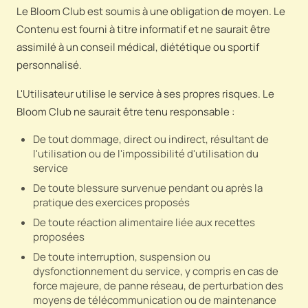
Le Bloom Club est soumis à une obligation de moyen. Le
Contenu est fourni à titre informatif et ne saurait être
assimilé à un conseil médical, diététique ou sportif
personnalisé.
L'Utilisateur utilise le service à ses propres risques. Le
Bloom Club ne saurait être tenu responsable :
De tout dommage, direct ou indirect, résultant de
l'utilisation ou de l'impossibilité d'utilisation du
service
De toute blessure survenue pendant ou après la
pratique des exercices proposés
De toute réaction alimentaire liée aux recettes
proposées
De toute interruption, suspension ou
dysfonctionnement du service, y compris en cas de
force majeure, de panne réseau, de perturbation des
moyens de télécommunication ou de maintenance