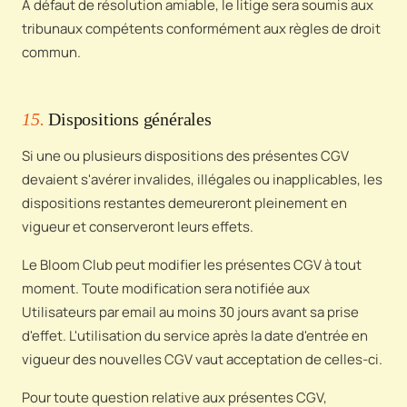
À défaut de résolution amiable, le litige sera soumis aux
tribunaux compétents conformément aux règles de droit
commun.
15.
Dispositions générales
Si une ou plusieurs dispositions des présentes CGV
devaient s'avérer invalides, illégales ou inapplicables, les
dispositions restantes demeureront pleinement en
vigueur et conserveront leurs effets.
Le Bloom Club peut modifier les présentes CGV à tout
moment. Toute modification sera notifiée aux
Utilisateurs par email au moins 30 jours avant sa prise
d'effet. L'utilisation du service après la date d'entrée en
vigueur des nouvelles CGV vaut acceptation de celles-ci.
Pour toute question relative aux présentes CGV,