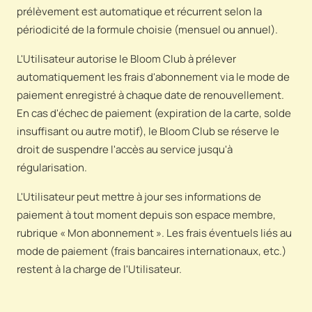
prélèvement est automatique et récurrent selon la
périodicité de la formule choisie (mensuel ou annuel).
L'Utilisateur autorise le Bloom Club à prélever
automatiquement les frais d'abonnement via le mode de
paiement enregistré à chaque date de renouvellement.
En cas d'échec de paiement (expiration de la carte, solde
insuffisant ou autre motif), le Bloom Club se réserve le
droit de suspendre l'accès au service jusqu'à
régularisation.
L'Utilisateur peut mettre à jour ses informations de
paiement à tout moment depuis son espace membre,
rubrique « Mon abonnement ». Les frais éventuels liés au
mode de paiement (frais bancaires internationaux, etc.)
restent à la charge de l'Utilisateur.