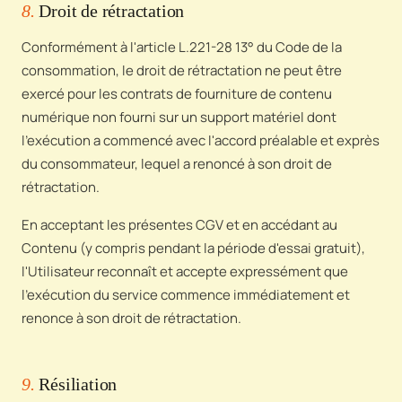
8.
Droit de rétractation
Conformément à l'article L.221-28 13° du Code de la
consommation, le droit de rétractation ne peut être
exercé pour les contrats de fourniture de contenu
numérique non fourni sur un support matériel dont
l'exécution a commencé avec l'accord préalable et exprès
du consommateur, lequel a renoncé à son droit de
rétractation.
En acceptant les présentes CGV et en accédant au
Contenu (y compris pendant la période d'essai gratuit),
l'Utilisateur reconnaît et accepte expressément que
l'exécution du service commence immédiatement et
renonce à son droit de rétractation.
9.
Résiliation