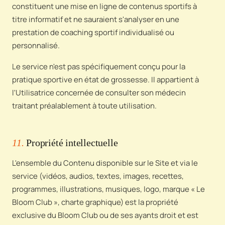
constituent une mise en ligne de contenus sportifs à
titre informatif et ne sauraient s'analyser en une
prestation de coaching sportif individualisé ou
personnalisé.
Le service n'est pas spécifiquement conçu pour la
pratique sportive en état de grossesse. Il appartient à
l'Utilisatrice concernée de consulter son médecin
traitant préalablement à toute utilisation.
11.
Propriété intellectuelle
L'ensemble du Contenu disponible sur le Site et via le
service (vidéos, audios, textes, images, recettes,
programmes, illustrations, musiques, logo, marque « Le
Bloom Club », charte graphique) est la propriété
exclusive du Bloom Club ou de ses ayants droit et est