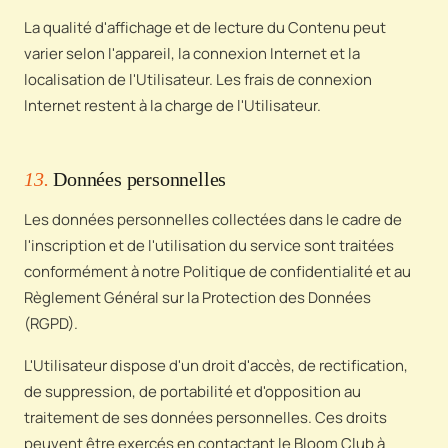
La qualité d'affichage et de lecture du Contenu peut
varier selon l'appareil, la connexion Internet et la
localisation de l'Utilisateur. Les frais de connexion
Internet restent à la charge de l'Utilisateur.
13.
Données personnelles
Les données personnelles collectées dans le cadre de
l'inscription et de l'utilisation du service sont traitées
conformément à notre Politique de confidentialité et au
Règlement Général sur la Protection des Données
(RGPD).
L'Utilisateur dispose d'un droit d'accès, de rectification,
de suppression, de portabilité et d'opposition au
traitement de ses données personnelles. Ces droits
peuvent être exercés en contactant le Bloom Club à