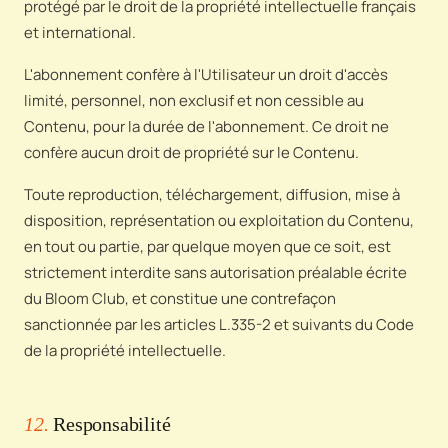
protégé par le droit de la propriété intellectuelle français
et international.
L'abonnement confère à l'Utilisateur un droit d'accès
limité, personnel, non exclusif et non cessible au
Contenu, pour la durée de l'abonnement. Ce droit ne
confère aucun droit de propriété sur le Contenu.
Toute reproduction, téléchargement, diffusion, mise à
disposition, représentation ou exploitation du Contenu,
en tout ou partie, par quelque moyen que ce soit, est
strictement interdite sans autorisation préalable écrite
du Bloom Club, et constitue une contrefaçon
sanctionnée par les articles L.335-2 et suivants du Code
de la propriété intellectuelle.
12.
Responsabilité