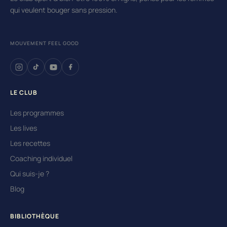
qui veulent bouger sans pression.
MOUVEMENT FEEL GOOD
LE CLUB
Les programmes
Les lives
Les recettes
Coaching individuel
Qui suis-je ?
Blog
BIBLIOTHÈQUE