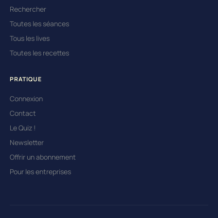
Rechercher
Toutes les séances
Tous les lives
Toutes les recettes
PRATIQUE
Connexion
Contact
Le Quiz !
Newsletter
Offrir un abonnement
Pour les entreprises