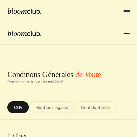
Conditions Générales
de Vente
Dernière mise à jour : 1er mai 2026
CGV
Mentions légales
Confidentialité
1.
Objet