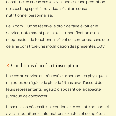
constitue en aucun cas un avis médical, une prestation
de coaching sportif individualisé, ni un conseil
nutritionnel personnalisé.
Le Bloom Club se réserve le droit de faire évoluer le
service, notamment par l'ajout, la modification ou la
suppression de fonctionnalités et de contenus, sans que
cela ne constitue une modification des présentes CGV.
3.
Conditions d'accès et inscription
L'accès au service est réservé aux personnes physiques
majeures (ou âgées de plus de 16 ans avec l'accord de
leurs représentants légaux) disposant de la capacité
juridique de contracter.
L'inscription nécessite la création d'un compte personnel
avec la fourniture d'informations exactes et complètes