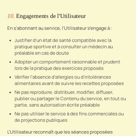
10.
Engagements de l'Utilisateur
En s'abonnant au service, l'Utilisateur s'engage à :
Justifier d'un état de santé compatible avec la
pratique sportive et à consulter un médecin au
préalable en cas de doute
Adopter un comportement raisonnable et prudent
lors de la pratique des exercices proposés
Vérifier l'absence d'allergies ou d'intolérances
alimentaires avant de suivre les recettes proposées
Ne pas reproduire, distribuer, modifier, diffuser,
publier ou partager le Contenu du service, en tout ou
partie, sans autorisation écrite préalable
Ne pas utiliser le service à des fins commerciales ou
de projections publiques
L'Utilisateur reconnaît que les séances proposées