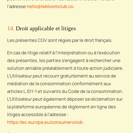
l'adresse
hello@lebloomclub.co
.
14.
Droit applicable et litiges
Les présentes CGV sont régies par le droit français.
En cas de litige relatif à l'interprétation ou à l'exécution
des présentes, les parties s'engagent à rechercher une
solution amiable préalablement à toute action judiciaire.
L'Utilisateur peut recourir gratuitement au service de
médiation de la consommation conformément aux
articles L.611-1 et suivants du Code de la consommation.
L'Utilisateur peut également déposer sa réclamation sur
la plateforme européenne de règlement en ligne des
litiges accessible à l'adresse :
https://ec.europa.eu/consumers/odr
.