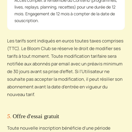
Accès complet à l'ensemble du Contenu (programmes,
lives, replays, planning, recettes) pour une durée de 12
mois. Engagement de 12 mois à compter de la date de
souscription.
Les tarifs sont indiqués en euros toutes taxes comprises
(TTC). Le Bloom Club se réserve le droit de modifier ses
tarifs à tout moment. Toute modification tarifaire sera
notifiée aux abonnés par email avec un préavis minimum
de 30 jours avant sa prise d'effet. Si l'Utilisateur ne
souhaite pas accepter la modification, il peut résilier son
abonnement avant la date d'entrée en vigueur du
nouveau tarif.
5.
Offre d'essai gratuit
Toute nouvelle inscription bénéficie d'une période