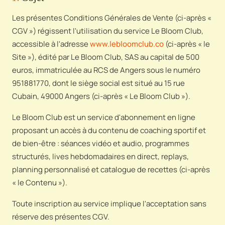
Les présentes Conditions Générales de Vente (ci-après «
CGV ») régissent l'utilisation du service Le Bloom Club,
accessible à l'adresse
www.lebloomclub.co
(ci-après « le
Site »), édité par Le Bloom Club, SAS au capital de 500
euros, immatriculée au RCS de Angers sous le numéro
951881770, dont le siège social est situé au 15 rue
Cubain, 49000 Angers (ci-après « Le Bloom Club »).
Le Bloom Club est un service d'abonnement en ligne
proposant un accès à du contenu de coaching sportif et
de bien-être : séances vidéo et audio, programmes
structurés, lives hebdomadaires en direct, replays,
planning personnalisé et catalogue de recettes (ci-après
« le Contenu »).
Toute inscription au service implique l'acceptation sans
réserve des présentes CGV.