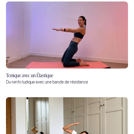
Tonique avec un Élastique
Du renfo ludique avec une bande de résistance