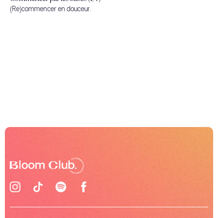
(Re)commencer en douceur.