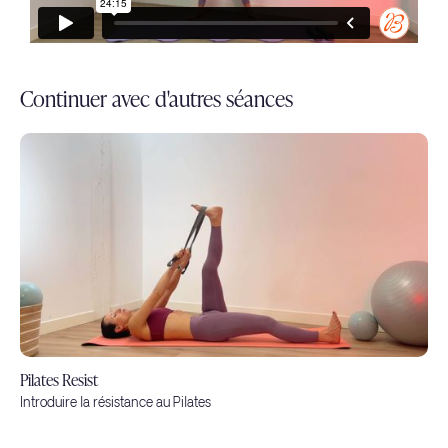
Continuer avec d'autres séances
Pilates Resist
Introduire la résistance au Pilates