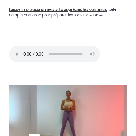
Laisse-moi aussi un avis si tu apprécies les contenus
, cela
compte beaucoup pour préparer les sorties à venir 🙏