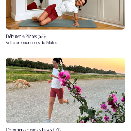
Débuter le Pilates (6/6)
Votre premier cours de Pilates.
Commencer par les bases (1/7)