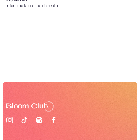
Intensifie ta routine de renfo'