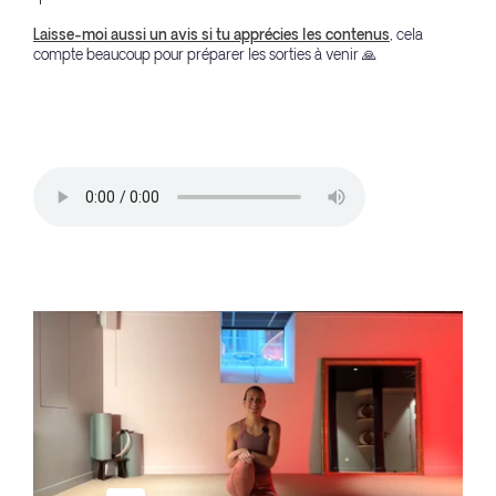
Laisse-moi aussi un avis si tu apprécies les contenus
, cela
compte beaucoup pour préparer les sorties à venir 🙏