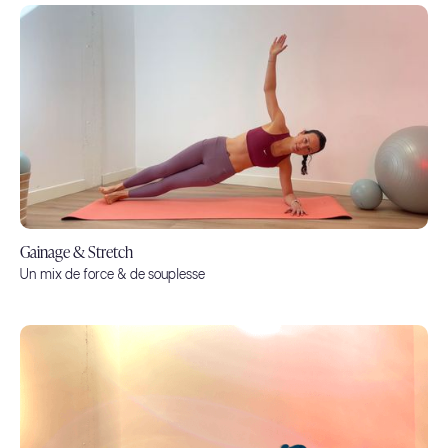
Gainage & Stretch
Un mix de force & de souplesse