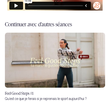
Continuer avec d'autres séances
Feel Good Steps #1
Qu'est ce que je ferais si je reprenais le sport aujourd'hui ?