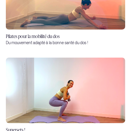
Pilates pour la mobilité du dos
Du mouvement adapté à la bonne santé du dos !
Supersets !