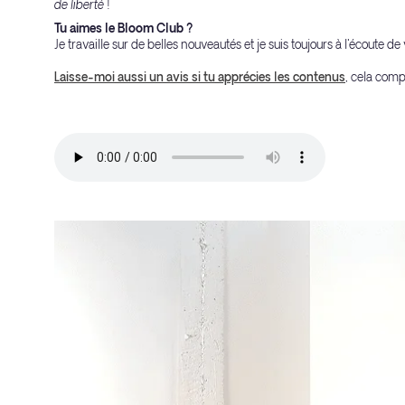
de liberté !
Tu aimes le Bloom Club ?
Je travaille sur de belles nouveautés et je suis toujours à l'écoute d
Laisse-moi aussi un avis si tu apprécies les contenus
, cela comp