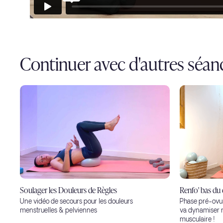
Continuer avec d'autres séan
Soulager les Douleurs de Règles
Renfo' bas du
Une vidéo de secours pour les douleurs
Phase pré-ovula
menstruelles & pelviennes
va dynamiser 
musculaire !