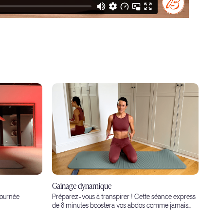
Gainage dynamique
journée
Préparez-vous à transpirer ! Cette séance express
de 8 minutes boostera vos abdos comme jamais...