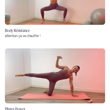
Body Résistance
attention ça va chauffer !
Pilates Power