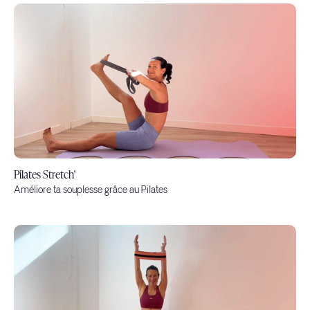
Pilates Stretch'
Améliore ta souplesse grâce au Pilates