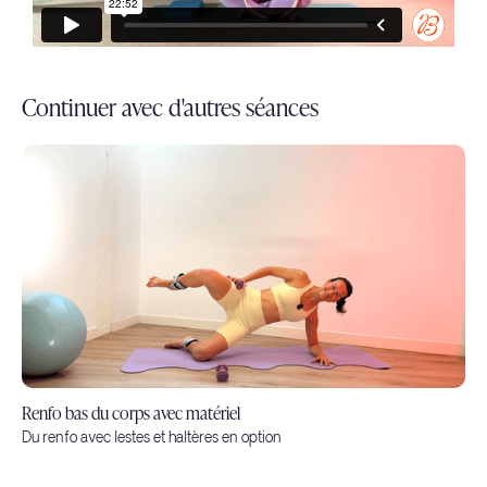
Continuer avec d'autres séances
Renfo bas du corps avec matériel
Du renfo avec lestes et haltères en option