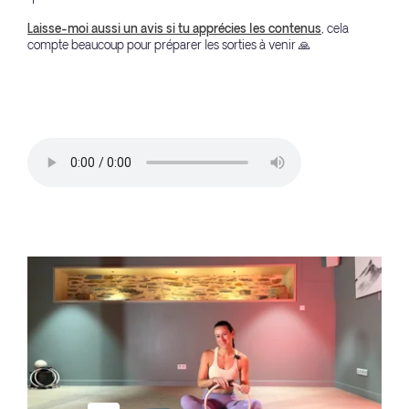
Laisse-moi aussi un avis si tu apprécies les contenus
, cela
compte beaucoup pour préparer les sorties à venir 🙏