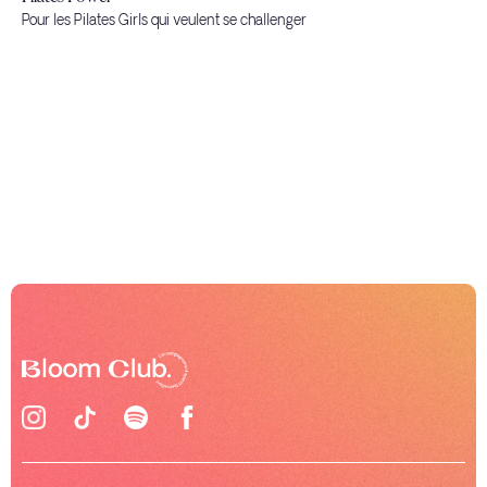
Pour les Pilates Girls qui veulent se challenger