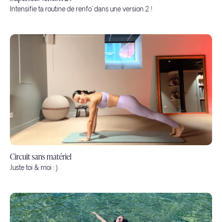
Intensifie ta routine de renfo' dans une version 2 !
Circuit sans matériel
Juste toi & moi :)