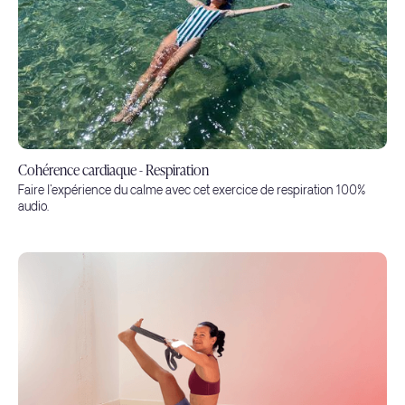
Cohérence cardiaque - Respiration
Faire l'expérience du calme avec cet exercice de respiration 100%
audio.