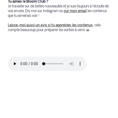
Tu aimes le Bloom Club ?
Je travaille sur de belles nouveautés et je suis toujours à l'écoute de
vos envies. Dis moi sur Instagram ou
sur mon email
les contenus
que tu aimerais voir !
Laisse-moi aussi un avis si tu apprécies les contenus
, cela
compte beaucoup pour préparer les sorties à venir 🙏