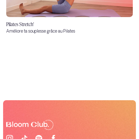
Pilates Stretch'
Améliore ta souplesse grâce au Pilates