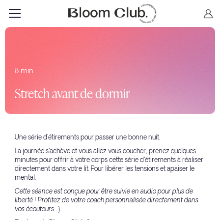
8 min
Stretch avant de dormir
Une série d'étirements pour passer une bonne nuit.
La journée s'achève et vous allez vous coucher, prenez quelques
minutes pour offrir à votre corps cette série d'étirements à réaliser
directement dans votre lit. Pour libérer les tensions et apaiser le
mental.
Cette séance est conçue pour être suivie en audio pour plus de
liberté ! Profitez de votre coach personnalisée directement dans
vos écouteurs :)