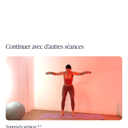
Continuer avec d'autres séances
Supersets version 2 !