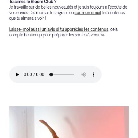
Tu aimes le Bloom Club ?
Je travaille sur de belles nouveautés et je suis toujours à l'écoute de
vos envies. Dis moi sur Instagram ou
sur mon email
les contenus
que tu aimerais voir !
Laisse-moi aussi un avis si tu apprécies les contenus
, cela
compte beaucoup pour préparer les sorties à venir 🙏