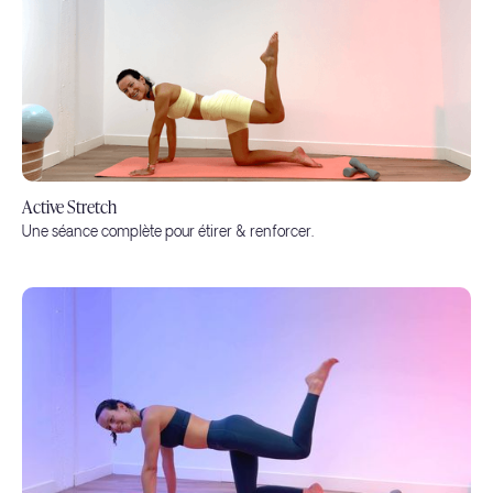
Active Stretch
Une séance complète pour étirer & renforcer.