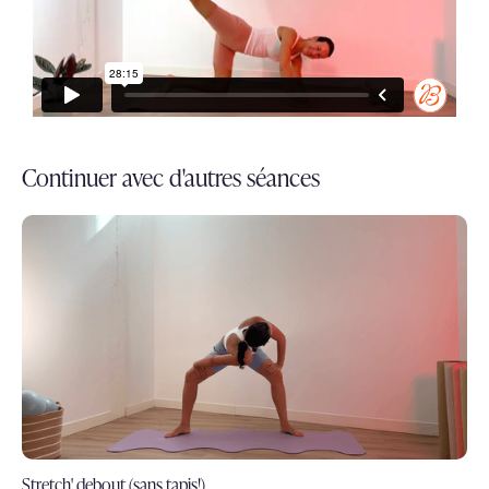
Continuer avec d'autres séances
Stretch' debout (sans tapis!)