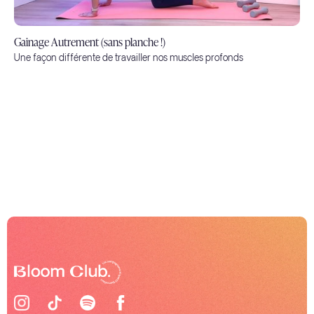
Gainage Autrement (sans planche !)
Une façon différente de travailler nos muscles profonds