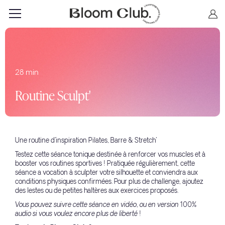
28 min
Routine Sculpt'
Une routine d'inspiration Pilates, Barre & Stretch'
Testez cette séance tonique destinée à renforcer vos muscles et à
booster vos routines sportives ! Pratiquée régulièrement, cette
séance a vocation à sculpter votre silhouette et conviendra aux
conditions physiques confirmées. Pour plus de challenge, ajoutez
des lestes ou de petites haltères aux exercices proposés.
Vous pouvez suivre cette séance en vidéo, ou en version 100%
audio si vous voulez encore plus de liberté !