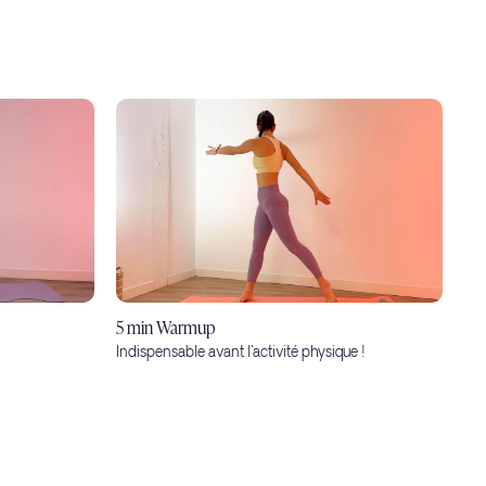
5 min Warmup
Indispensable avant l'activité physique !