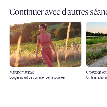
Continuer avec d'autres séan
Marche matinale
Croyez en vous
Bouger avant de commencer la journée.
Un final à la h