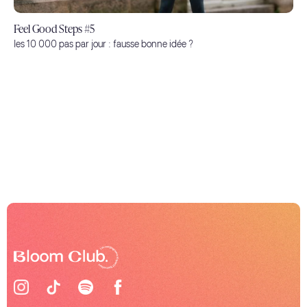
Feel Good Steps #5
les 10 000 pas par jour : fausse bonne idée ?