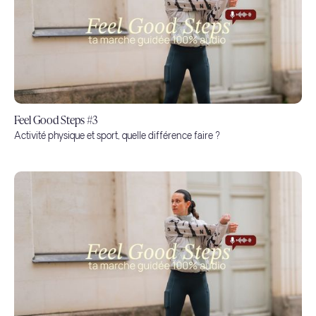
Feel Good Steps #3
Activité physique et sport, quelle différence faire ?