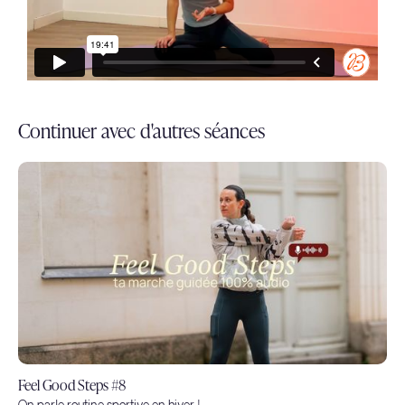
Continuer avec d'autres séances
Feel Good Steps #8