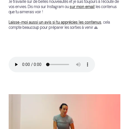
Je travaille sur de belles nouveautés et je suis toujours à l'écoute de
vos envies. Dis moi sur Instagram ou
sur mon email
les contenus
que tu aimerais voir !
Laisse-moi aussi un avis si tu apprécies les contenus
, cela
compte beaucoup pour préparer les sorties à venir 🙏