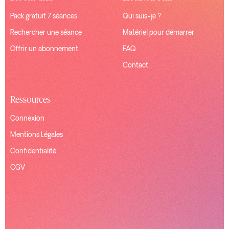
Pack gratuit 7 séances
Qui suis-je ?
Rechercher une séance
Matériel pour démarrer
Offrir un abonnement
FAQ
Contact
Ressources
Connexion
Mentions Légales
Confidentialité
CGV