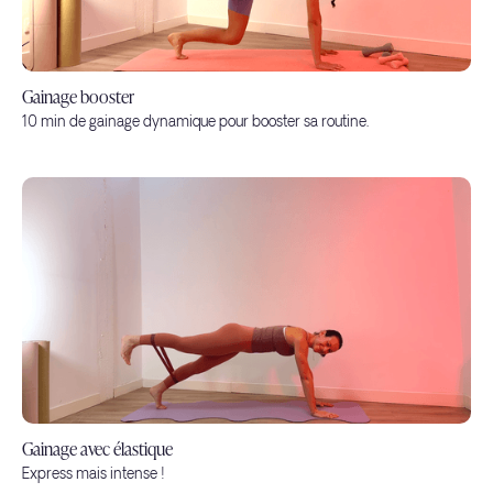
Gainage booster
10 min de gainage dynamique pour booster sa routine.
Gainage avec élastique
Express mais intense !