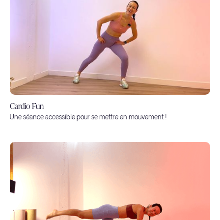
Cardio Fun
Une séance accessible pour se mettre en mouvement !