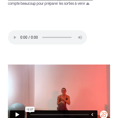
compte beaucoup pour préparer les sorties à venir 🙏