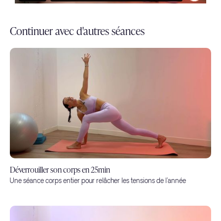
Continuer avec d'autres séances
Déverrouiller son corps en 25min
Une séance corps entier pour relâcher les tensions de l'année