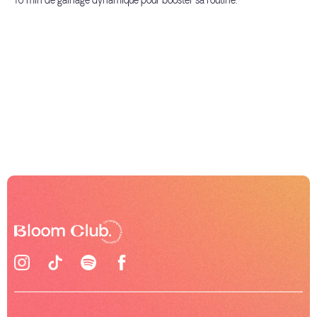
10 min de gainage dynamique pour booster sa routine.