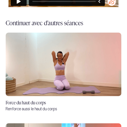
Continuer avec d'autres séances
Force du haut du corps
Renforce aussi le haut du corps