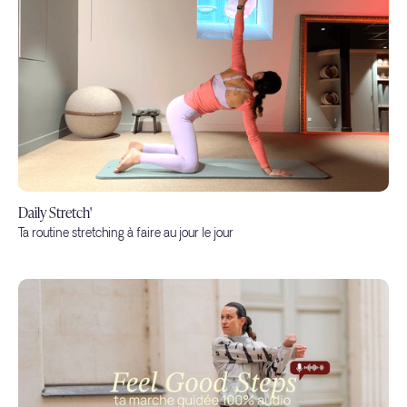
Daily Stretch'
Ta routine stretching à faire au jour le jour