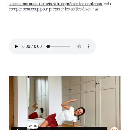
Laisse-moi aussi un avis si tu apprécies les contenus
, cela
compte beaucoup pour préparer les sorties à venir 🙏