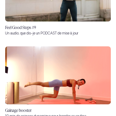
Feel Good Steps #9
Un audio, que dis-je un PODCAST de mise à jour
Gainage booster