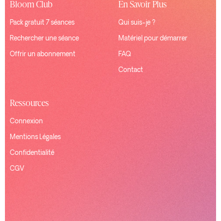
Bloom Club
En Savoir Plus
Pack gratuit 7 séances
Qui suis-je ?
Rechercher une séance
Matériel pour démarrer
Offrir un abonnement
FAQ
Contact
Ressources
Connexion
Mentions Légales
Confidentialité
CGV