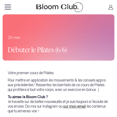
25 min
Débuter le Pilates (6/6)
Votre premier cours de Pilates.
Pour mettre en application les mouvements & les conseils appris
aux précédentes ! Ressentez les bienfaits de ce cours de Pilates
qui profitera à tout votre corps, avec un exercice en bonus :)
Tu aimes le Bloom Club ?
Je travaille sur de belles nouveautés et je suis toujours à l'écoute de
vos envies. Dis moi sur Instagram ou
sur mon email
les contenus
que tu aimerais voir !