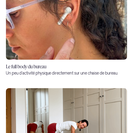
Le full body du bureau
Un peu d'activité physique directement sur une chaise de bureau.