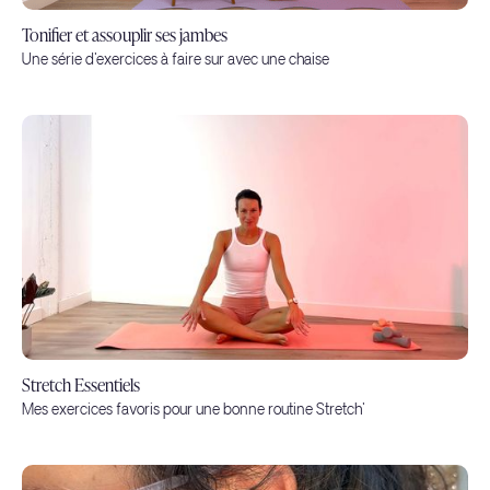
Tonifier et assouplir ses jambes
Une série d'exercices à faire sur avec une chaise
Stretch Essentiels
Mes exercices favoris pour une bonne routine Stretch'