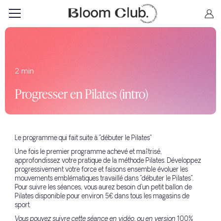
2 min
Progresser en Pilates (intro)
Le programme qui fait suite à "débuter le Pilates"
Une fois le premier programme achevé et maîtrisé,
approfondissez votre pratique de la méthode Pilates. Développez
progressivement votre force et faisons ensemble évoluer les
mouvements emblématiques travaillé dans "débuter le Pilates".
Pour suivre les séances, vous aurez besoin d'un petit ballon de
Pilates disponible pour environ 5€ dans tous les magasins de
sport.
Vous pouvez suivre cette séance en vidéo, ou en version 100%