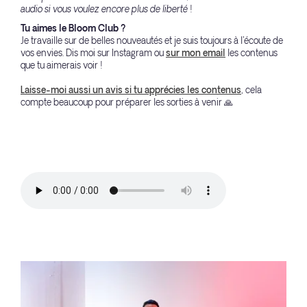
audio si vous voulez encore plus de liberté !
Tu aimes le Bloom Club ?
Je travaille sur de belles nouveautés et je suis toujours à l'écoute de
vos envies. Dis moi sur Instagram ou
sur mon email
les contenus
que tu aimerais voir !
Laisse-moi aussi un avis si tu apprécies les contenus
, cela
compte beaucoup pour préparer les sorties à venir 🙏