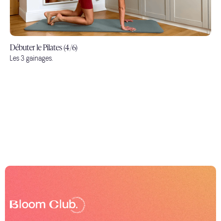
Débuter le Pilates (4/6)
Les 3 gainages.