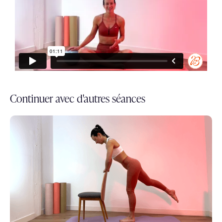
Continuer avec d'autres séances