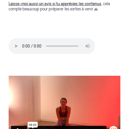
Laisse-moi aussi un avis si tu apprécies les contenus
, cela
compte beaucoup pour préparer les sorties à venir 🙏