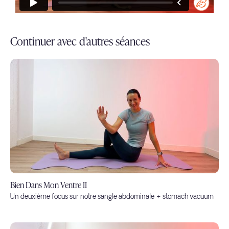
Continuer avec d'autres séances
Bien Dans Mon Ventre II
Un deuxième focus sur notre sangle abdominale + stomach vacuum