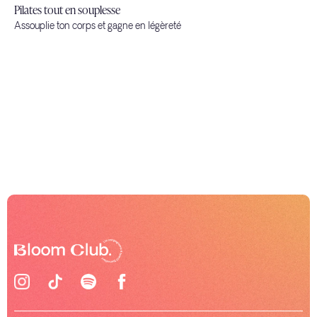
Pilates tout en souplesse
Assouplie ton corps et gagne en légèreté