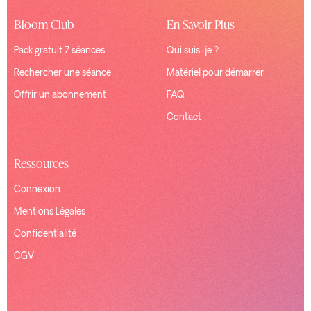
Bloom Club
En Savoir Plus
Pack gratuit 7 séances
Qui suis-je ?
Rechercher une séance
Matériel pour démarrer
Offrir un abonnement
FAQ
Contact
Ressources
Connexion
Mentions Légales
Confidentialité
CGV