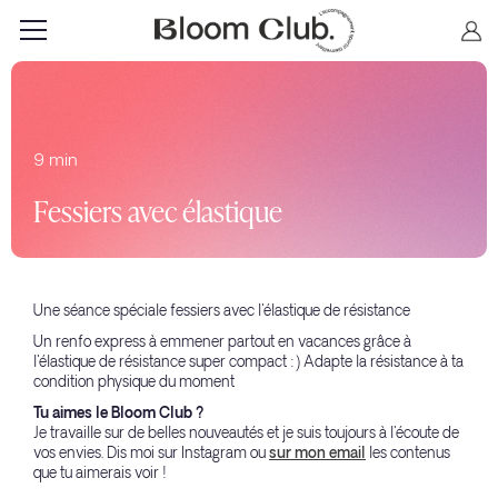
9 min
Fessiers avec élastique
Une séance spéciale fessiers avec l'élastique de résistance
Un renfo express à emmener partout en vacances grâce à
l'élastique de résistance super compact :) Adapte la résistance à ta
condition physique du moment
Tu aimes le Bloom Club ?
Je travaille sur de belles nouveautés et je suis toujours à l'écoute de
vos envies. Dis moi sur Instagram ou
sur mon email
les contenus
que tu aimerais voir !