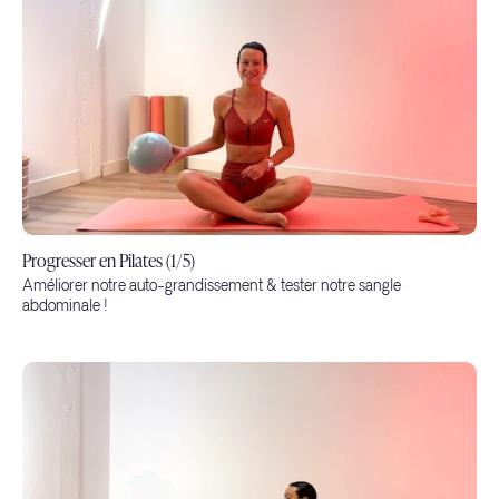
Progresser en Pilates (1/5)
Améliorer notre auto-grandissement & tester notre sangle
abdominale !