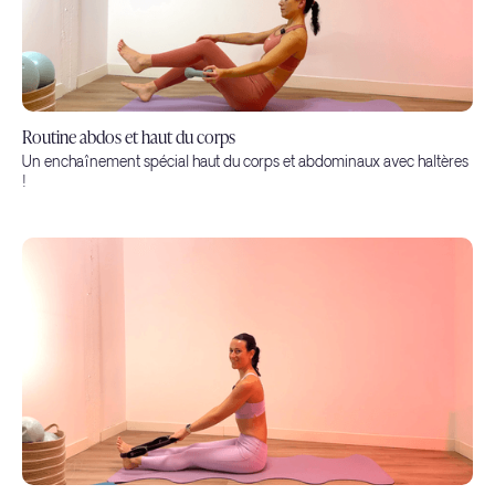
Routine abdos et haut du corps
Un enchaînement spécial haut du corps et abdominaux avec haltères
!