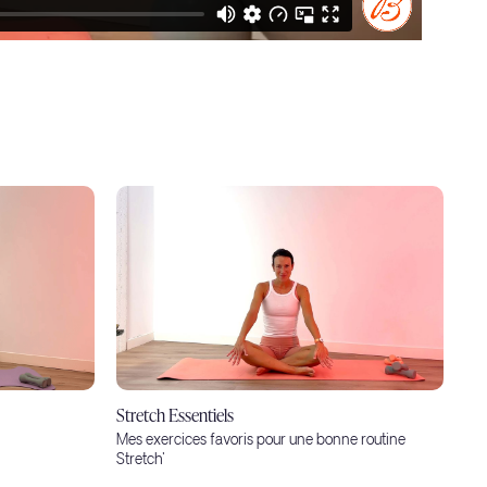
Stretch Essentiels
Mes exercices favoris pour une bonne routine
Stretch'