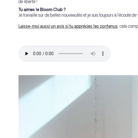
de liberté !
Tu aimes le Bloom Club ?
Je travaille sur de belles nouveautés et je suis toujours à l'écoute d
Laisse-moi aussi un avis si tu apprécies les contenus
, cela comp