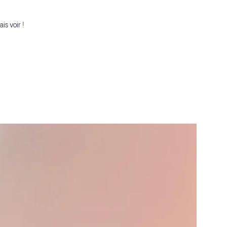
is voir !