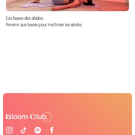
Les bases des abdos
Revenir aux bases pour maîtriser les abdos