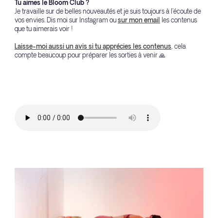
Tu aimes le Bloom Club ?
Je travaille sur de belles nouveautés et je suis toujours à l'écoute de
vos envies. Dis moi sur Instagram ou
sur mon email
les contenus
que tu aimerais voir !
Laisse-moi aussi un avis si tu apprécies les contenus
, cela
compte beaucoup pour préparer les sorties à venir 🙏