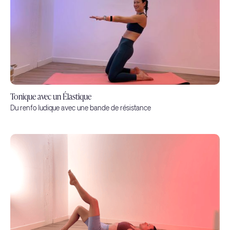
Tonique avec un Élastique
Du renfo ludique avec une bande de résistance