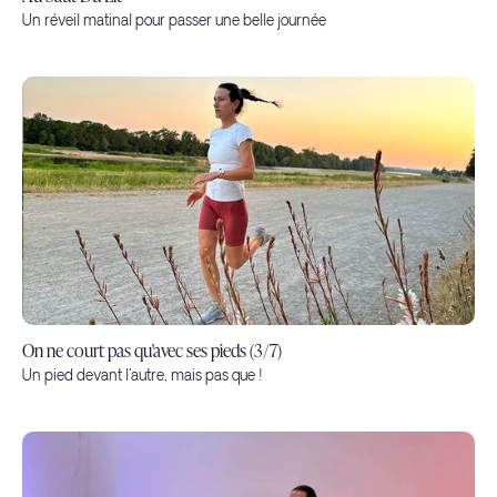
Un réveil matinal pour passer une belle journée
On ne court pas qu'avec ses pieds (3/7)
Un pied devant l'autre, mais pas que !