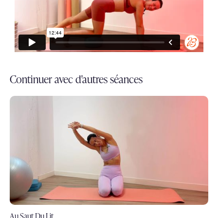
Continuer avec d'autres séances
Au Saut Du Lit