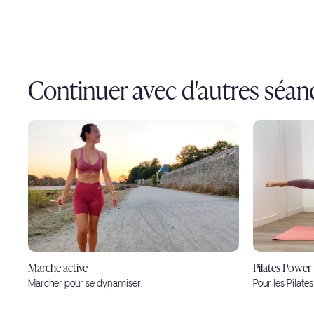
Continuer avec d'autres séan
Marche active
Pilates Power
Marcher pour se dynamiser.
Pour les Pilate