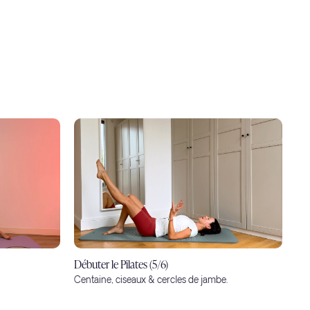
Débuter le Pilates (5/6)
Centaine, ciseaux & cercles de jambe.