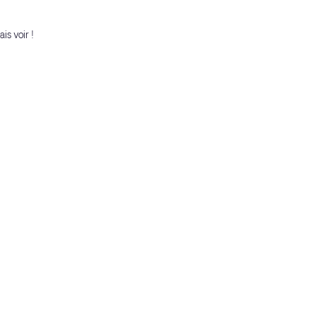
is voir !