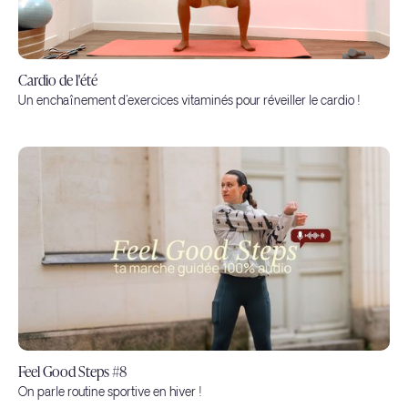
Cardio de l'été
Un enchaînement d'exercices vitaminés pour réveiller le cardio !
Feel Good Steps #8
On parle routine sportive en hiver !