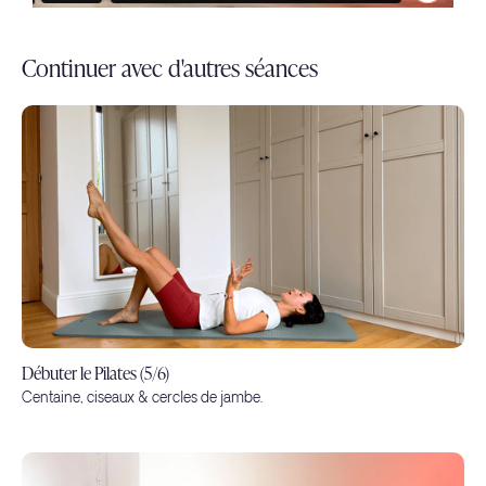
Continuer avec d'autres séances
Débuter le Pilates (5/6)
Centaine, ciseaux & cercles de jambe.