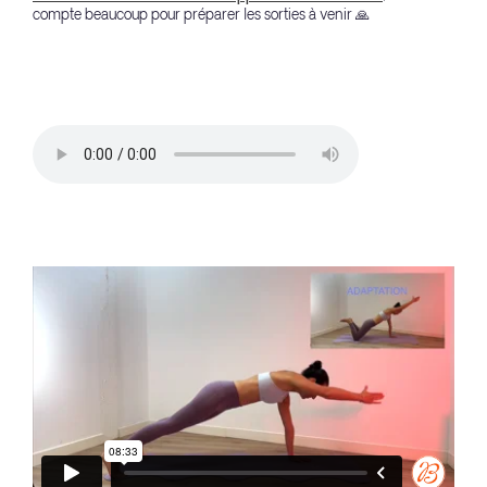
compte beaucoup pour préparer les sorties à venir 🙏