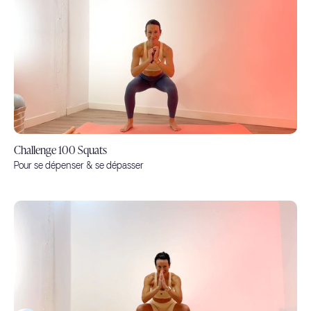
Challenge 100 Squats
Pour se dépenser & se dépasser