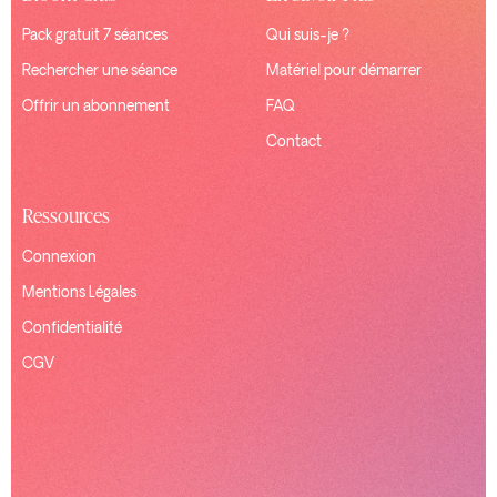
Pack gratuit 7 séances
Qui suis-je ?
Rechercher une séance
Matériel pour démarrer
Offrir un abonnement
FAQ
Contact
Ressources
Connexion
Mentions Légales
Confidentialité
CGV