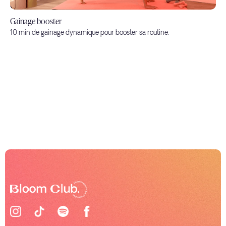
Gainage booster
10 min de gainage dynamique pour booster sa routine.