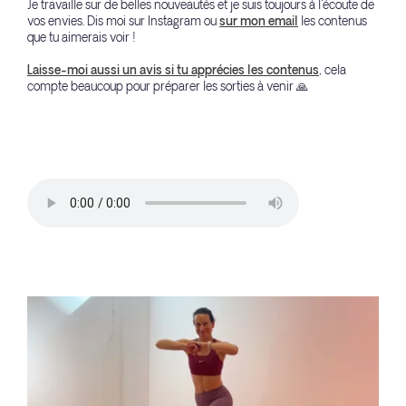
Je travaille sur de belles nouveautés et je suis toujours à l'écoute de
vos envies. Dis moi sur Instagram ou
sur mon email
les contenus
que tu aimerais voir !
Laisse-moi aussi un avis si tu apprécies les contenus
, cela
compte beaucoup pour préparer les sorties à venir 🙏