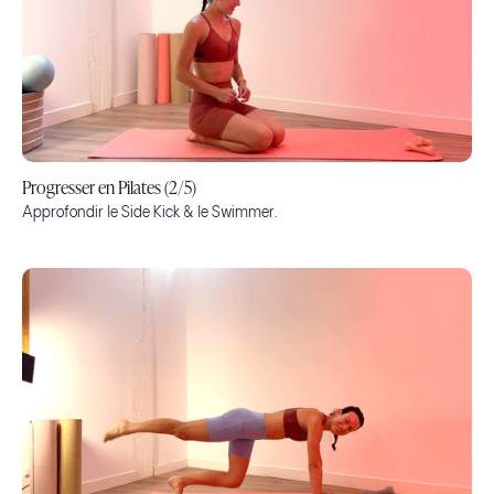
Progresser en Pilates (2/5)
Approfondir le Side Kick & le Swimmer.