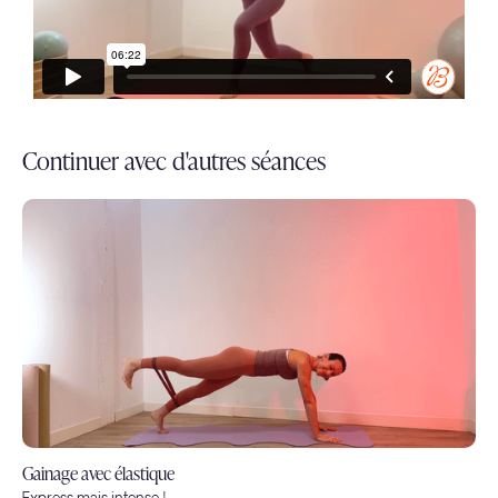
Continuer avec d'autres séances
Gainage avec élastique