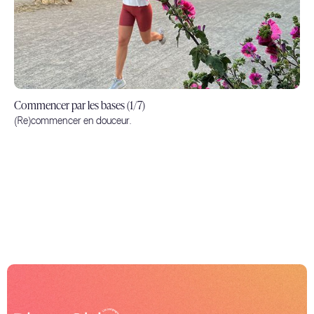
Commencer par les bases (1/7)
(Re)commencer en douceur.