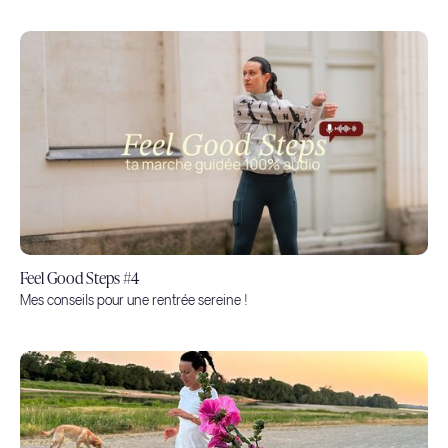
Feel Good Steps #4
Mes conseils pour une rentrée sereine !