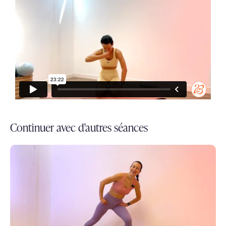
Continuer avec d'autres séances