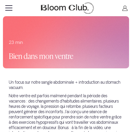
23 min
Bien dans mon ventre
Un focus sur notre sangle abdominale + introduction au stomach
vacuum.
Notre ventre est parfois malmené pendant la période des
vacances : des changements d'habitudes alimentaires, plusieurs
heures de voyage, la pression qui retombe, plusieurs facteurs
peuvent générer des inconforts. J'ai conçu une séance de
renforcement spécifique pour prendre soin de notre ventre grâce
à des exercices hypopressifs qui vont travailler vos abdominaux
efficacement et en douceur. Bonus : à la fin de la vidéo, une