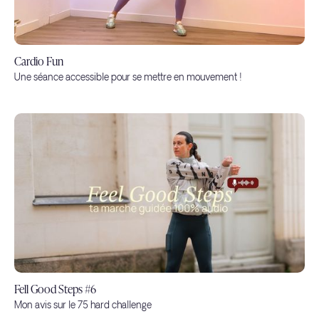
Cardio Fun
Une séance accessible pour se mettre en mouvement !
Fell Good Steps #6
Mon avis sur le 75 hard challenge