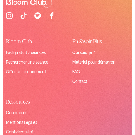
Bloom Club
En Savoir Plus
Pack gratuit 7 séances
Qui suis-je ?
Rechercher une séance
Matériel pour démarrer
Offrir un abonnement
FAQ
Contact
Ressources
Connexion
Mentions Légales
Confidentialité