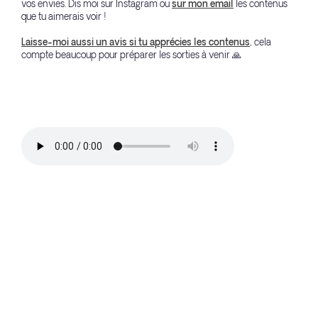
vos envies. Dis moi sur Instagram ou
sur mon email
les contenus
que tu aimerais voir !
Laisse-moi aussi un avis si tu apprécies les contenus
, cela
compte beaucoup pour préparer les sorties à venir 🙏