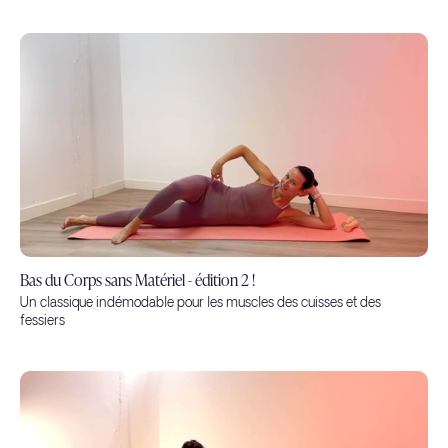
Bas du Corps sans Matériel - édition 2 !
Un classique indémodable pour les muscles des cuisses et des
fessiers