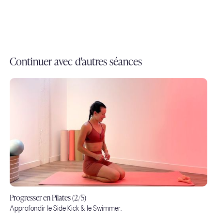
Continuer avec d'autres séances
Progresser en Pilates (2/5)
Approfondir le Side Kick & le Swimmer.