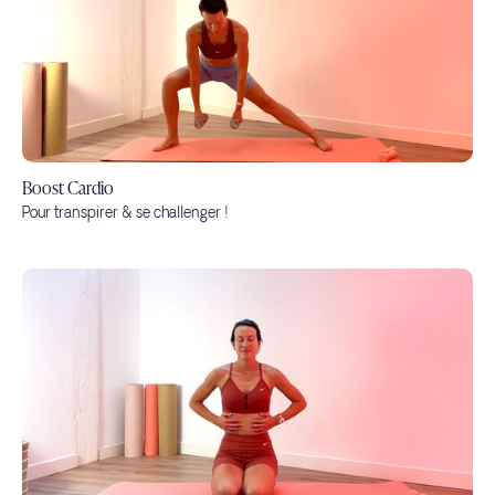
Boost Cardio
Pour transpirer & se challenger !