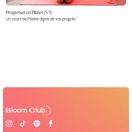
Progresser en Pilates (5/5)
Un cours de Pilates digne de vos progrès !