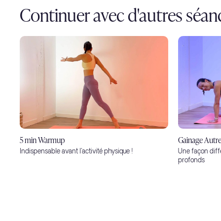
Continuer avec d'autres séan
5 min Warmup
Gainage Autre
Indispensable avant l'activité physique !
Une façon diff
profonds