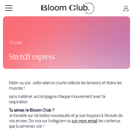
13 min
Stretch' express
Matin ou soir, cette séance courte relâche les tensions et libère les
muscles !
sans matériel, accompagne chaque mouvement avec ta
respiration
Tu aimes le Bloom Club ?
Je travaille sur de belles nouveautés et je suis toujours à l'écoute de
vos envies. Dis moi sur Instagram ou
sur mon email
les contenus
que tu aimerais voir !