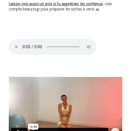
Laisse-moi aussi un avis si tu apprécies les contenus
, cela
compte beaucoup pour préparer les sorties à venir 🙏