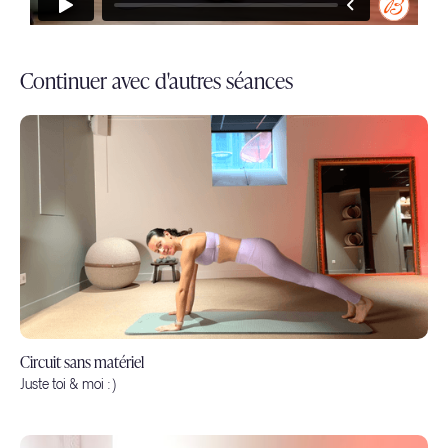
Continuer avec d'autres séances
Circuit sans matériel
Juste toi & moi :)