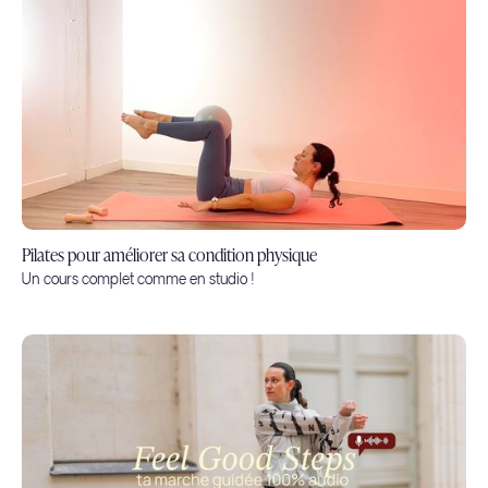
Pilates pour améliorer sa condition physique
Un cours complet comme en studio !