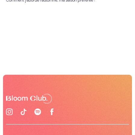
Comment j'aborde l'automne, ma saison préférée !