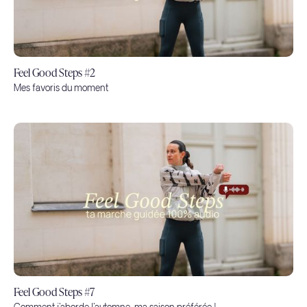
Feel Good Steps #2
Mes favoris du moment
Feel Good Steps #7