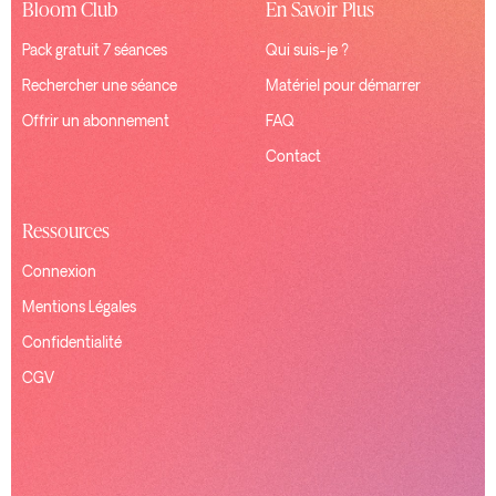
Bloom Club
En Savoir Plus
Pack gratuit 7 séances
Qui suis-je ?
Rechercher une séance
Matériel pour démarrer
Offrir un abonnement
FAQ
Contact
Ressources
Connexion
Mentions Légales
Confidentialité
CGV