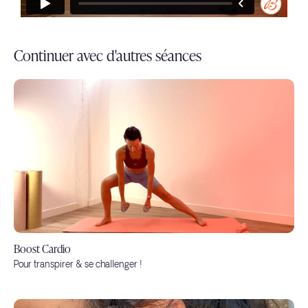
Continuer avec d'autres séances
Boost Cardio
Pour transpirer & se challenger !