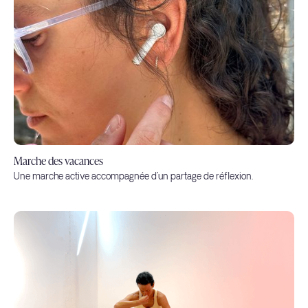
Marche des vacances
Une marche active accompagnée d'un partage de réflexion.