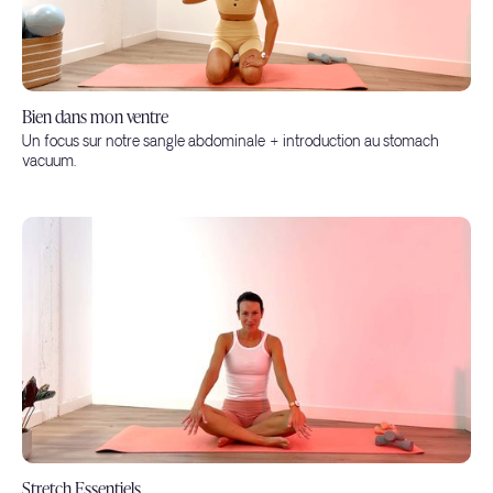
Bien dans mon ventre
Un focus sur notre sangle abdominale + introduction au stomach
vacuum.
Stretch Essentiels