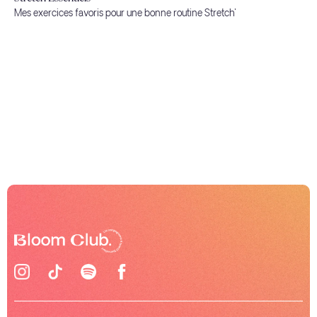
Mes exercices favoris pour une bonne routine Stretch'