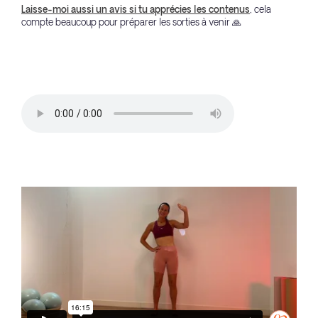
Laisse-moi aussi un avis si tu apprécies les contenus
, cela
compte beaucoup pour préparer les sorties à venir 🙏