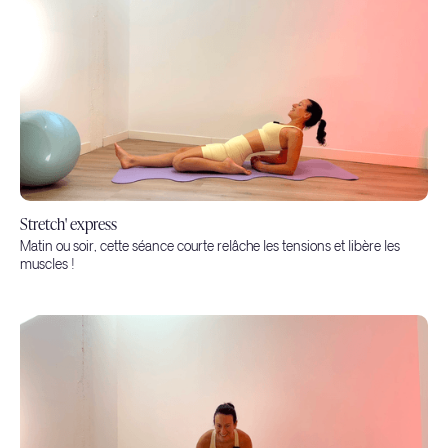
Stretch' express
Matin ou soir, cette séance courte relâche les tensions et libère les
muscles !