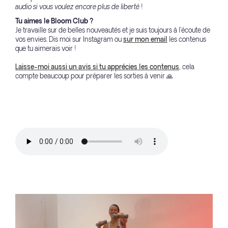
audio si vous voulez encore plus de liberté !
Tu aimes le Bloom Club ?
Je travaille sur de belles nouveautés et je suis toujours à l'écoute de
vos envies. Dis moi sur Instagram ou
sur mon email
les contenus
que tu aimerais voir !
Laisse-moi aussi un avis si tu apprécies les contenus
, cela
compte beaucoup pour préparer les sorties à venir 🙏