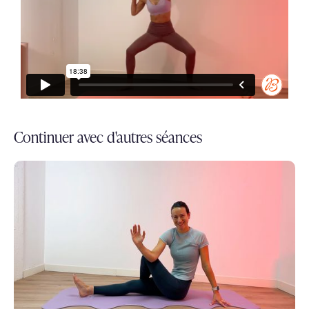
Continuer avec d'autres séances