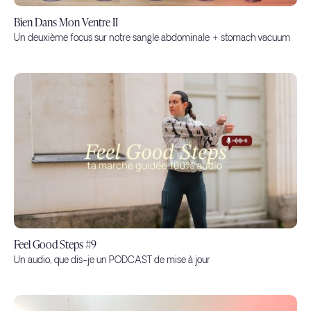
Bien Dans Mon Ventre II
Un deuxième focus sur notre sangle abdominale + stomach vacuum
Feel Good Steps #9
Un audio, que dis-je un PODCAST de mise à jour