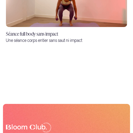
Séance full body sans impact
Une séance corps entier sans saut ni impact