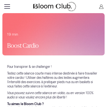
19 min
Boost Cardio
Pour transpirer & se challenger !
Testez cette séance courte mais intense destinée à faire travailler
votre cardio ! Utiliser des haltères ou des lestes augmentera
l'intensité des exercices. à pratiquer pieds nus ou en baskets si
vous faites cette séance à l'extérieur.
Vous pouvez suivre cette séance en vidéo, ou en version 100%
audio si vous voulez encore plus de liberté !
Tu aimes le Bloom Club ?