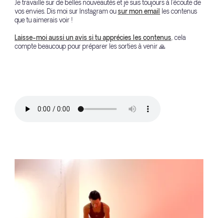
Je travaille sur de belles nouveautés et je suis toujours à l'écoute de
vos envies. Dis moi sur Instagram ou
sur mon email
les contenus
que tu aimerais voir !
Laisse-moi aussi un avis si tu apprécies les contenus
, cela
compte beaucoup pour préparer les sorties à venir 🙏