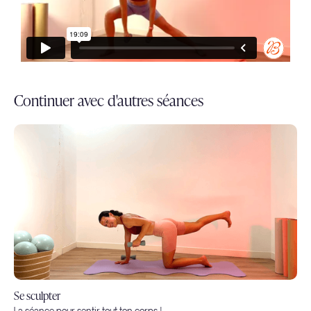
Continuer avec d'autres séances
Se sculpter