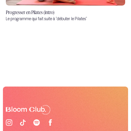
Progresser en Pilates (intro)
Le programme qui fait suite à "débuter le Pilates"