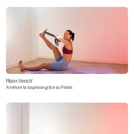
Pilates Stretch'
Améliore ta souplesse grâce au Pilates