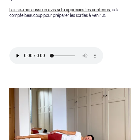
Laisse-moi aussi un avis si tu apprécies les contenus
, cela
compte beaucoup pour préparer les sorties à venir 🙏