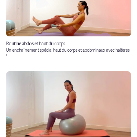
Routine abdos et haut du corps
Un enchaînement spécial haut du corps et abdominaux avec haltères
!