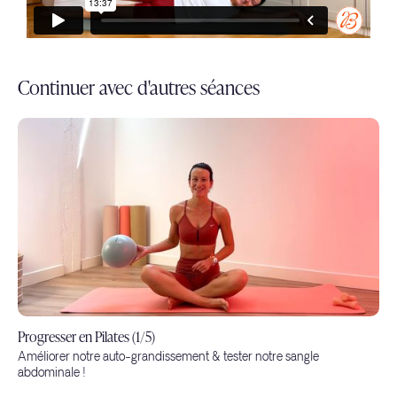
Continuer avec d'autres séances
Progresser en Pilates (1/5)
Améliorer notre auto-grandissement & tester notre sangle
abdominale !