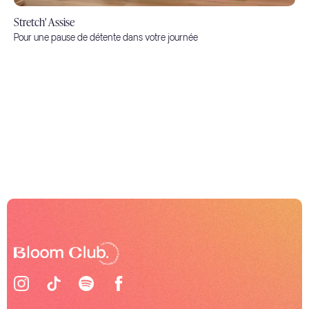
Stretch' Assise
Pour une pause de détente dans votre journée