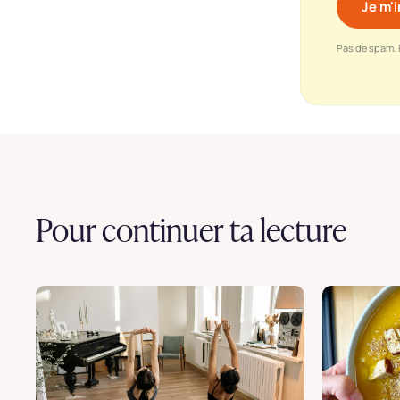
Pas de spam. 
Pour continuer ta lecture