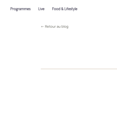
Programmes
Live
Food & Lifestyle
← Retour au blog