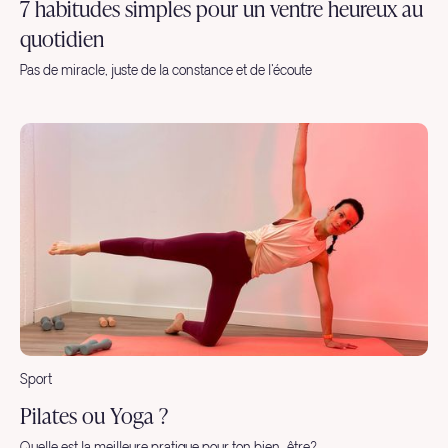
7 habitudes simples pour un ventre heureux au
quotidien
Pas de miracle, juste de la constance et de l'écoute
Sport
Pilates ou Yoga ?