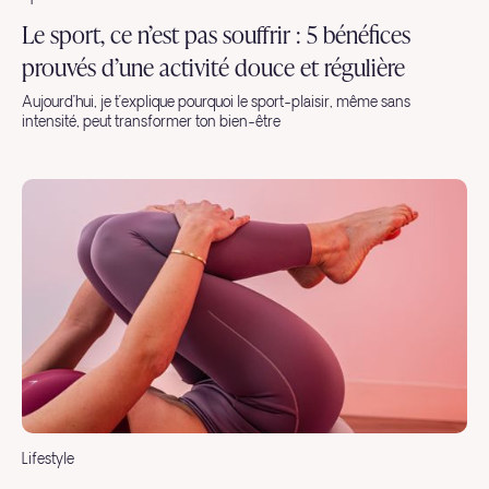
Le sport, ce n’est pas souffrir : 5 bénéfices
prouvés d’une activité douce et régulière
Aujourd’hui, je t’explique pourquoi le sport-plaisir, même sans
intensité, peut transformer ton bien-être
Lifestyle