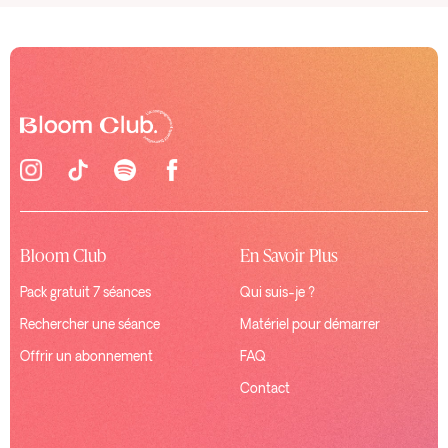
Bloom Club
En Savoir Plus
Pack gratuit 7 séances
Qui suis-je ?
Rechercher une séance
Matériel pour démarrer
Offrir un abonnement
FAQ
Contact