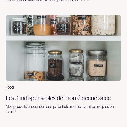
Quelle est la meilleure pratique pour ton bien-être?
Food
Les 3 indispensables de mon épicerie salée
Mes produits chouchous que je rachète même avant de ne plus en
avoir !