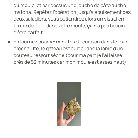
du moule, et par dessus une louche de pâte au thé
matcha. Répétez l'opération jusqu'à épuisement des
deux saladiers, vous obtiendrez alors un visuel en
forme de cible dans votre moule, ça n'a pas besoin
d'être parfait.
Enfournez pour 45 minutes de cuisson dans le four
préchauffé, le gâteau est cuit quand la lame d'un
couteau ressort sèche (pour ma part je l'ai laissé
près de 52 minutes car mon moule est assez haut)