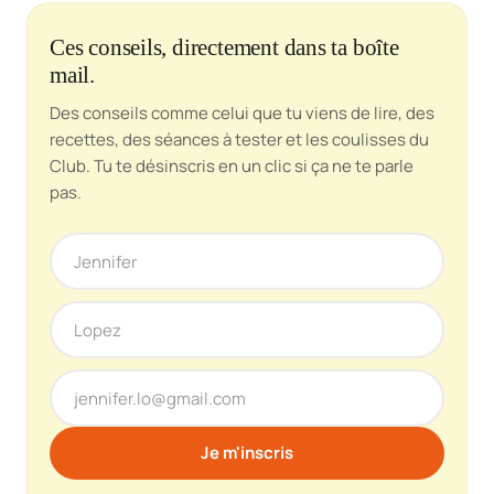
Ces conseils, directement dans ta boîte
mail.
Des conseils comme celui que tu viens de lire, des
recettes, des séances à tester et les coulisses du
Club. Tu te désinscris en un clic si ça ne te parle
pas.