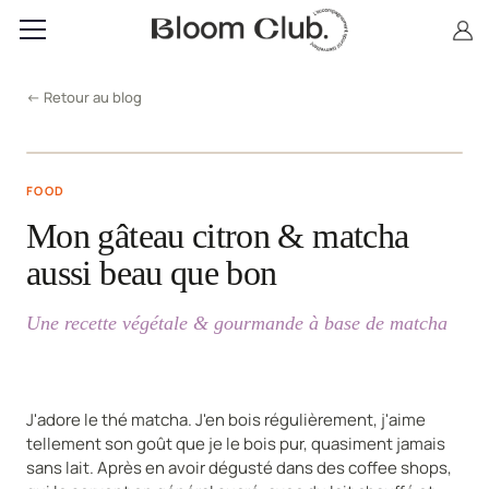
← Retour au blog
FOOD
Mon gâteau citron & matcha
aussi beau que bon
Une recette végétale & gourmande à base de matcha
J'adore le thé matcha. J'en bois régulièrement, j'aime
tellement son goût que je le bois pur, quasiment jamais
sans lait. Après en avoir dégusté dans des coffee shops,