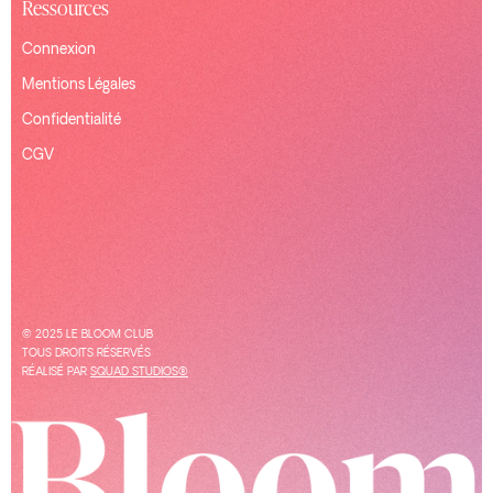
Ressources
Connexion
Mentions Légales
Confidentialité
CGV
© 2025 LE BLOOM CLUB
TOUS DROITS RÉSERVÉS
RÉALISÉ PAR
SQUAD STUDIOS®