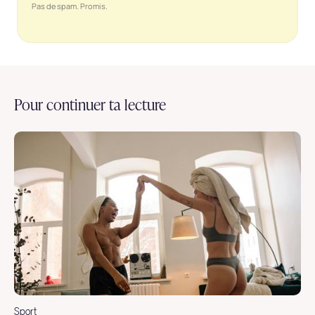
Pas de spam. Promis.
Pour continuer ta lecture
Sport