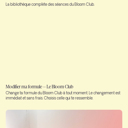
La bibliothèque complète des séances du Bloom Club.
Modifier ma formule — Le Bloom Club
Change ta formule du Bloom Club à tout moment. Le changement est
immédiat et sans frais. Choisis celle qui te ressemble.