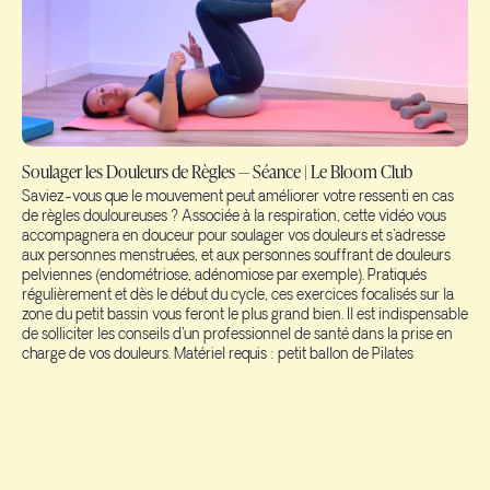
Soulager les Douleurs de Règles — Séance | Le Bloom Club
Saviez-vous que le mouvement peut améliorer votre ressenti en cas
de règles douloureuses ? Associée à la respiration, cette vidéo vous
accompagnera en douceur pour soulager vos douleurs et s'adresse
aux personnes menstruées, et aux personnes souffrant de douleurs
pelviennes (endométriose, adénomiose par exemple). Pratiqués
régulièrement et dès le début du cycle, ces exercices focalisés sur la
zone du petit bassin vous feront le plus grand bien. Il est indispensable
de solliciter les conseils d'un professionnel de santé dans la prise en
charge de vos douleurs. Matériel requis : petit ballon de Pilates