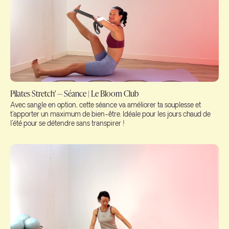
Pilates Stretch' — Séance | Le Bloom Club
Avec sangle en option, cette séance va améliorer ta souplesse et
t'apporter un maximum de bien-être. Idéale pour les jours chaud de
l'été pour se détendre sans transpirer !