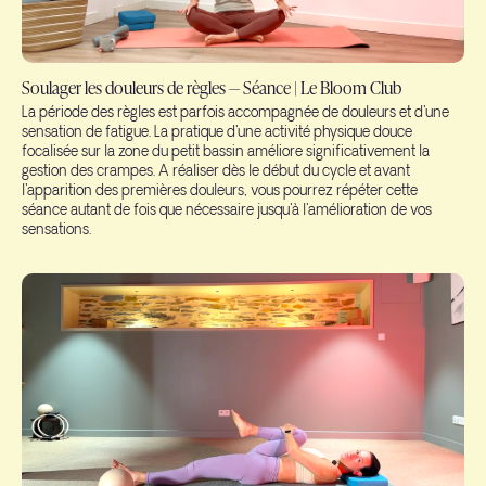
Soulager les douleurs de règles — Séance | Le Bloom Club
La période des règles est parfois accompagnée de douleurs et d'une
sensation de fatigue. La pratique d'une activité physique douce
focalisée sur la zone du petit bassin améliore significativement la
gestion des crampes. A réaliser dès le début du cycle et avant
l'apparition des premières douleurs, vous pourrez répéter cette
séance autant de fois que nécessaire jusqu'à l'amélioration de vos
sensations.