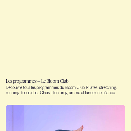
Les programmes — Le Bloom Club
Découvre tous les programmes du Bloom Club. Pilates, stretching,
running, focus dos... Choisis ton programme et lance une séance.