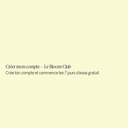
Créer mon compte — Le Bloom Club
Crée ton compte et commence tes 7 jours d'essai gratuit.