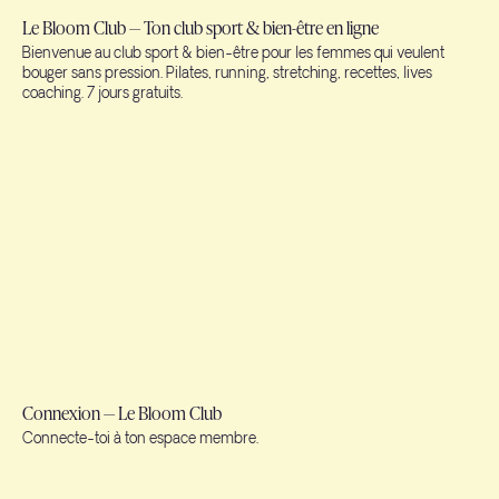
Le Bloom Club — Ton club sport & bien-être en ligne
Bienvenue au club sport & bien-être pour les femmes qui veulent
bouger sans pression. Pilates, running, stretching, recettes, lives
coaching. 7 jours gratuits.
Connexion — Le Bloom Club
Connecte-toi à ton espace membre.