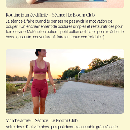
Routine journée difficile — Séance | Le Bloom Club
La séance à faire quand tu penses ne pas avoir la motivation de
bouger ! Un enchaînement de postures simples et restauratrices pour
faire le vide. Matériel en option : petit ballon de Pilates pour relâcher le
bassin, coussin, couverture. A faire en tenue confortable :)
Marche active — Séance | Le Bloom Club
Votre dose d'activité physique quotidienne accessible grâce à cette