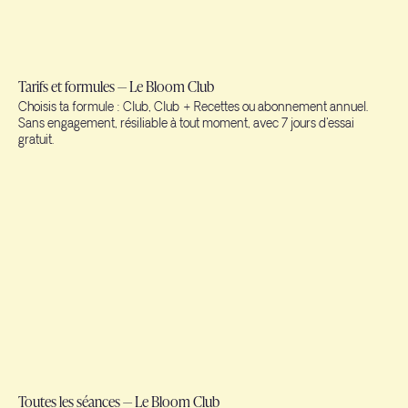
Tarifs et formules — Le Bloom Club
Choisis ta formule : Club, Club + Recettes ou abonnement annuel.
Sans engagement, résiliable à tout moment, avec 7 jours d'essai
gratuit.
Toutes les séances — Le Bloom Club