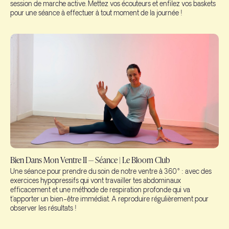
session de marche active. Mettez vos écouteurs et enfilez vos baskets
pour une séance à effectuer à tout moment de la journée !
Bien Dans Mon Ventre II — Séance | Le Bloom Club
Une séance pour prendre du soin de notre ventre à 360° : avec des
exercices hypopressifs qui vont travailler tes abdominaux
efficacement et une méthode de respiration profonde qui va
t'apporter un bien-être immédiat. A reproduire régulièrement pour
observer les résultats !