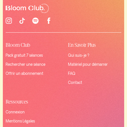
Bloom Club
En Savoir Plus
Pack gratuit 7 séances
Qui suis-je ?
Rechercher une séance
Matériel pour démarrer
Offrir un abonnement
FAQ
Contact
Ressources
Connexion
Mentions Légales