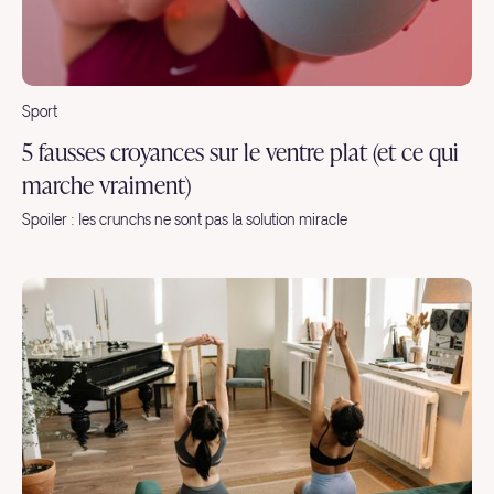
Sport
5 fausses croyances sur le ventre plat (et ce qui
marche vraiment)
Spoiler : les crunchs ne sont pas la solution miracle