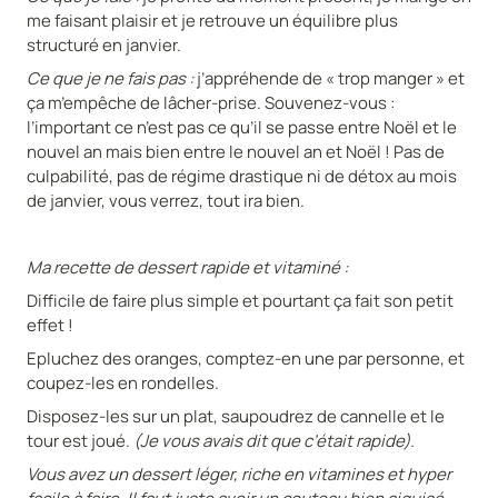
me faisant plaisir et je retrouve un équilibre plus
structuré en janvier.
Ce que je ne fais pas :
j’appréhende de « trop manger » et
ça m’empêche de lâcher-prise. Souvenez-vous :
l’important ce n’est pas ce qu’il se passe entre Noël et le
nouvel an mais bien entre le nouvel an et Noël ! Pas de
culpabilité, pas de régime drastique ni de détox au mois
de janvier, vous verrez, tout ira bien.
Ma recette de dessert rapide et vitaminé :
Difficile de faire plus simple et pourtant ça fait son petit
effet !
Epluchez des oranges, comptez-en une par personne, et
coupez-les en rondelles.
Disposez-les sur un plat, saupoudrez de cannelle et le
tour est joué.
(Je vous avais dit que c’était rapide).
Vous avez un dessert léger, riche en vitamines et hyper