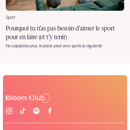
Sport
Pourquoi tu n’as pas besoin d’aimer le sport
pour en faire (et t’y tenir)
Ne culpabilise plus, le plaisir peut venir après la régularité