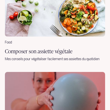
Food
Composer son assiette végétale
Mes conseils pour végétaliser facilement ses assiettes du quotidien