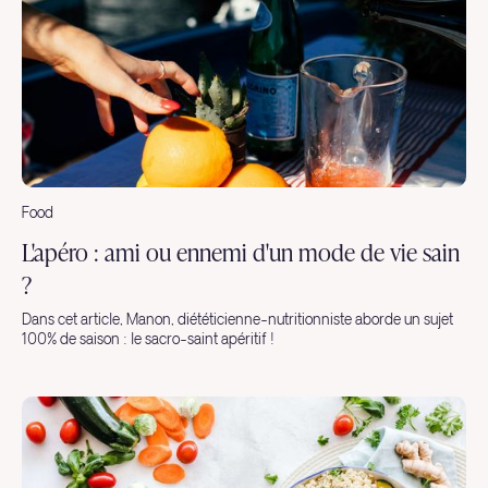
Food
L'apéro : ami ou ennemi d'un mode de vie sain
?
Dans cet article, Manon, diététicienne-nutritionniste aborde un sujet
100% de saison : le sacro-saint apéritif !