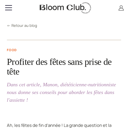
← Retour au blog
FOOD
Profiter des fêtes sans prise de
tête
Dans cet article, Manon, diététicienne-nutritionniste
nous donne ses conseils pour aborder les fêtes dans
l'assiette !
Ah, les fêtes de fin d’année ! La grande question et la