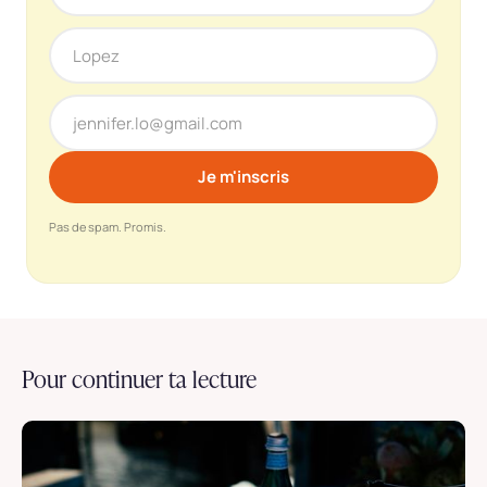
Pas de spam. Promis.
Pour continuer ta lecture